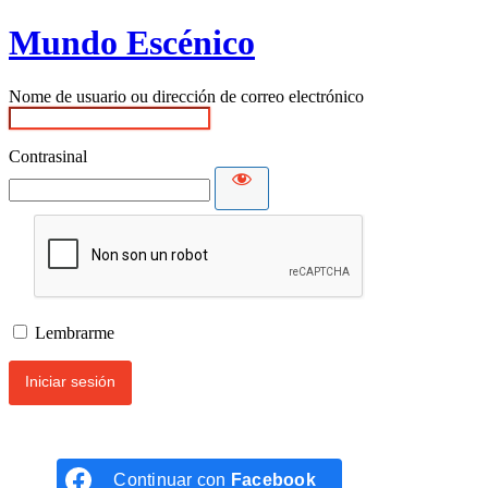
Mundo Escénico
Nome de usuario ou dirección de correo electrónico
Contrasinal
Lembrarme
Continuar con
Facebook