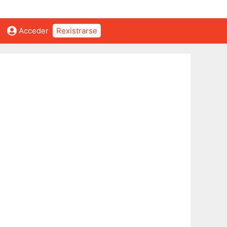
Acceder
Rexistrarse