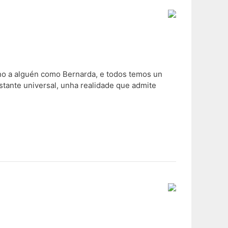
o a alguén como Bernarda, e todos temos un
stante universal, unha realidade que admite