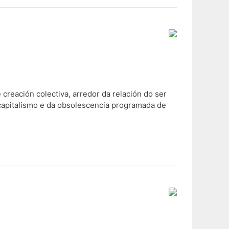
creación colectiva, arredor da relación do ser
capitalismo e da obsolescencia programada de