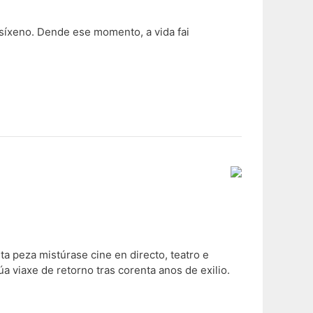
osíxeno. Dende ese momento, a vida fai
ta peza mistúrase cine en directo, teatro e
 viaxe de retorno tras corenta anos de exilio.