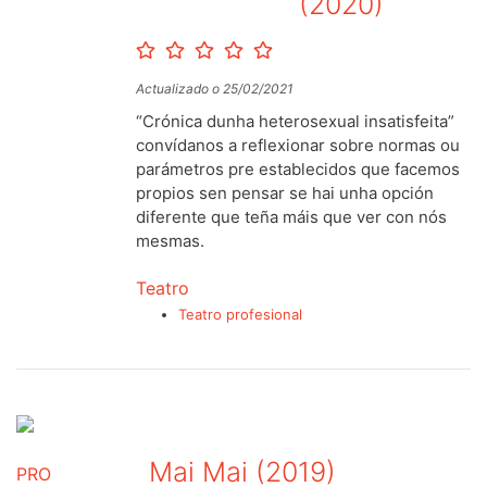
(2020)
Actualizado o 25/02/2021
“Crónica dunha heterosexual insatisfeita”
convídanos a reflexionar sobre normas ou
parámetros pre establecidos que facemos
propios sen pensar se hai unha opción
diferente que teña máis que ver con nós
mesmas.
Teatro
Teatro profesional
Mai Mai (2019)
PRO