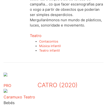
campaña... co que facer escenografías para
o xogo a partir de obxectos que poderían
ser simples desperdicios.
Mergullarémonos nun mundo de plásticos,
luces, sonoridade e movemento.
Teatro
Contacontos
Música infantil
Teatro infantil
CATRO (2020)
PRO
Caramuxo Teatro
Bebés