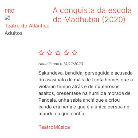
A conquista da escola
PRO
de Madhubai (2020)
Teatro do Atlántico
Adultos
Actualizado o 14/12/2020
Sakundeva, bandida, perseguida e acusada
do asasinato de máis de trinta homes que a
violaran tempo atrás e de numerosos
asaltos, preséntase na humilde morada de
Pandala, unha sabia anciá que a criou
cando era nena e que é a única persoa no
mundo na que confía.
Teatro
Música