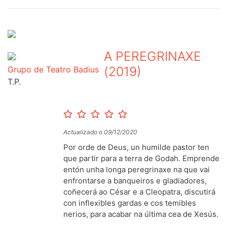
A PEREGRINAXE
(2019)
Grupo de Teatro Badius
T.P.
Actualizado o 09/12/2020
Por orde de Deus, un humilde pastor ten
que partir para a terra de Godah. Emprende
entón unha longa peregrinaxe na que vai
enfrontarse a banqueiros e gladiadores,
coñecerá ao César e a Cleopatra, discutirá
con inflexibles gardas e cos temibles
nerios, para acabar na última cea de Xesús.