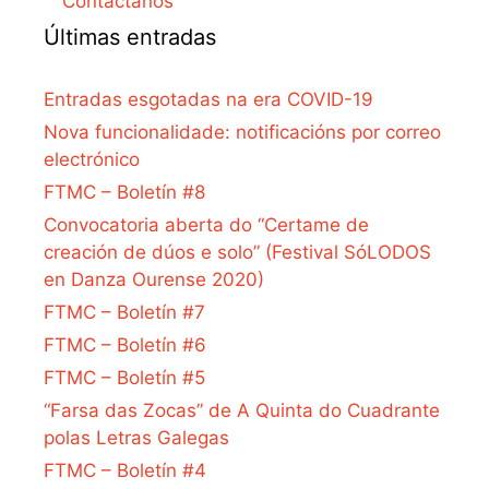
Contáctanos
Últimas entradas
Entradas esgotadas na era COVID-19
Nova funcionalidade: notificacións por correo
electrónico
FTMC – Boletín #8
Convocatoria aberta do “Certame de
creación de dúos e solo” (Festival SóLODOS
en Danza Ourense 2020)
FTMC – Boletín #7
FTMC – Boletín #6
FTMC – Boletín #5
“Farsa das Zocas” de A Quinta do Cuadrante
polas Letras Galegas
FTMC – Boletín #4