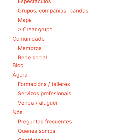
Espectáculos
Grupos, compañías, bandas
Mapa
> Crear grupo
Comunidade
Membros
Rede social
Blog
Ágora
Formacións / talleres
Servizos profesionais
Venda / aluguer
Nós
Preguntas frecuentes
Quenes somos