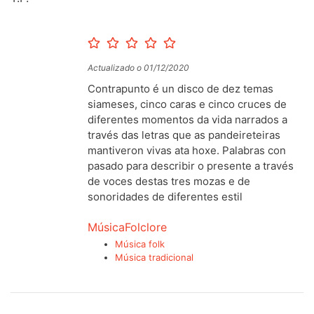
Actualizado o 01/12/2020
Contrapunto é un disco de dez temas
siameses, cinco caras e cinco cruces de
diferentes momentos da vida narrados a
través das letras que as pandeireteiras
mantiveron vivas ata hoxe. Palabras con
pasado para describir o presente a través
de voces destas tres mozas e de
sonoridades de diferentes estil
Música
Folclore
Música folk
Música tradicional