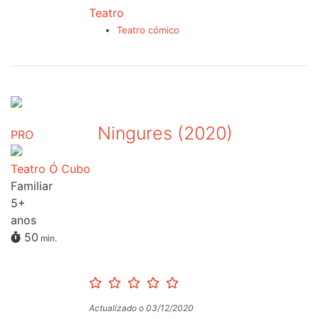
Teatro
Teatro cómico
Ningures (2020)
PRO
Teatro Ó Cubo
Familiar
5+
anos
50
min.
Actualizado o 03/12/2020