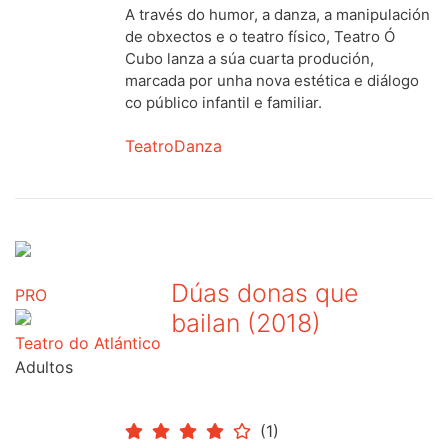
A través do humor, a danza, a manipulación
de obxectos e o teatro físico, Teatro Ó
Cubo lanza a súa cuarta produción,
marcada por unha nova estética e diálogo
co público infantil e familiar.
Teatro
Danza
Dúas donas que
PRO
bailan (2018)
Teatro do Atlántico
Adultos
(1)