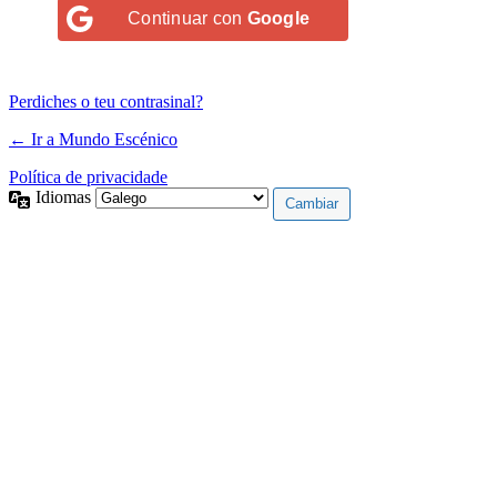
Continuar con
Google
Perdiches o teu contrasinal?
← Ir a Mundo Escénico
Política de privacidade
Idiomas