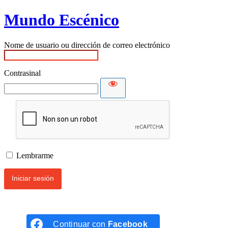
Mundo Escénico
Nome de usuario ou dirección de correo electrónico
Contrasinal
Lembrarme
Continuar con
Facebook