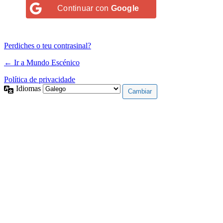
Continuar con
Google
Perdiches o teu contrasinal?
← Ir a Mundo Escénico
Política de privacidade
Idiomas