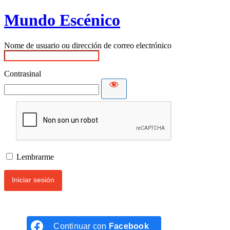
Mundo Escénico
Nome de usuario ou dirección de correo electrónico
Contrasinal
Lembrarme
Continuar con
Facebook