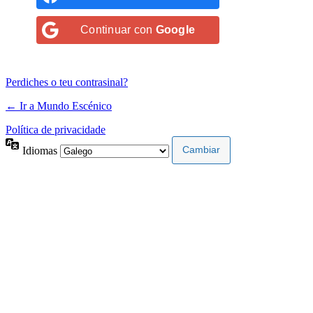
Continuar con
Google
Perdiches o teu contrasinal?
← Ir a Mundo Escénico
Política de privacidade
Idiomas