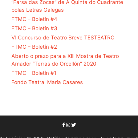
“Farsa das Zocas” de A Quinta do Cuadrante
polas Letras Galegas
FTMC – Boletín #4
FTMC – Boletín #3
VI Concurso de Teatro Breve TESTEATRO
FTMC – Boletín #2
Aberto o prazo para a XIII Mostra de Teatro
Amador “Terras do Orcellón” 2020
FTMC – Boletín #1
Fondo Teatral María Casares