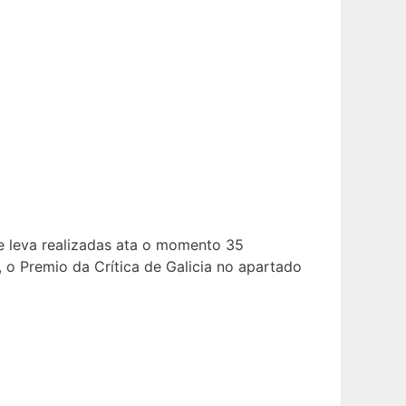
ue leva realizadas ata o momento 35
, o Premio da Crítica de Galicia no apartado