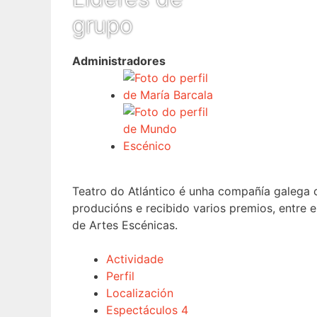
grupo
Administradores
Teatro do Atlántico é unha compañía galega 
producións e recibido varios premios, entre e
de Artes Escénicas.
Actividade
Perfil
Localización
Espectáculos
4