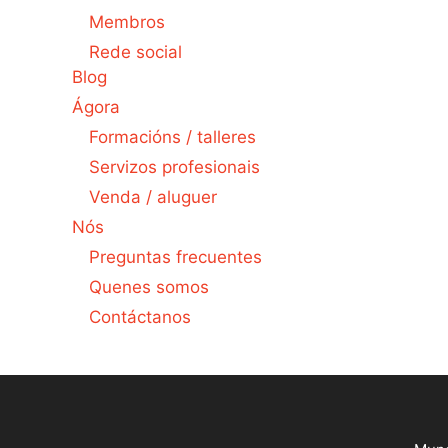
Membros
Rede social
Blog
Ágora
Formacións / talleres
Servizos profesionais
Venda / aluguer
Nós
Preguntas frecuentes
Quenes somos
Contáctanos