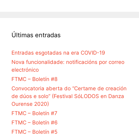
Últimas entradas
Entradas esgotadas na era COVID-19
Nova funcionalidade: notificacións por correo
electrónico
FTMC – Boletín #8
Convocatoria aberta do “Certame de creación
de dúos e solo” (Festival SóLODOS en Danza
Ourense 2020)
FTMC – Boletín #7
FTMC – Boletín #6
FTMC – Boletín #5