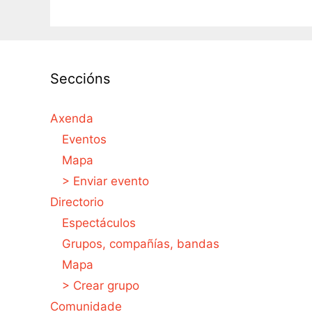
Seccións
Axenda
Eventos
Mapa
> Enviar evento
Directorio
Espectáculos
Grupos, compañías, bandas
Mapa
> Crear grupo
Comunidade