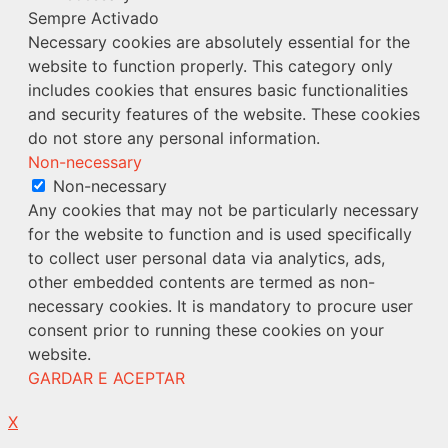
Sempre Activado
Necessary cookies are absolutely essential for the
website to function properly. This category only
includes cookies that ensures basic functionalities
and security features of the website. These cookies
do not store any personal information.
Non-necessary
Non-necessary
Any cookies that may not be particularly necessary
for the website to function and is used specifically
to collect user personal data via analytics, ads,
other embedded contents are termed as non-
necessary cookies. It is mandatory to procure user
consent prior to running these cookies on your
website.
GARDAR E ACEPTAR
X