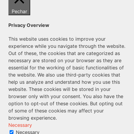
Pechar
Privacy Overview
This website uses cookies to improve your
experience while you navigate through the website.
Out of these, the cookies that are categorized as
necessary are stored on your browser as they are
essential for the working of basic functionalities of
the website. We also use third-party cookies that
help us analyze and understand how you use this
website. These cookies will be stored in your
browser only with your consent. You also have the
option to opt-out of these cookies. But opting out
of some of these cookies may affect your
browsing experience.
Necessary
Necessary