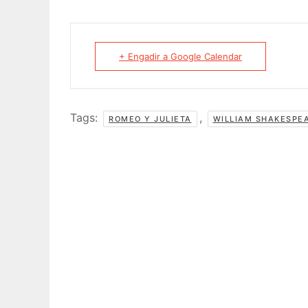
+ Engadir a Google Calendar
Tags:
,
ROMEO Y JULIETA
WILLIAM SHAKESPE