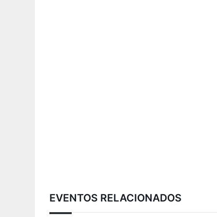
EVENTOS RELACIONADOS