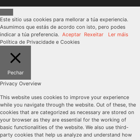
Close
Este sitio usa cookies para mellorar a túa experiencia.
Asumimos que estás de acordo con isto, pero podes
indicar a túa preferencia.
Aceptar
Rexeitar
Ler máis
Política de Privacidade e Cookies
Pechar
Privacy Overview
This website uses cookies to improve your experience
while you navigate through the website. Out of these, the
cookies that are categorized as necessary are stored on
your browser as they are essential for the working of
basic functionalities of the website. We also use third-
party cookies that help us analyze and understand how