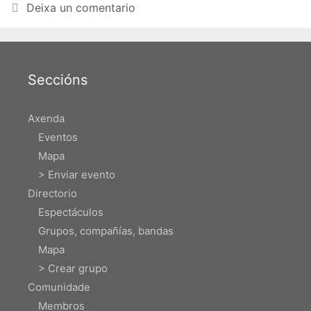
Deixa un comentario
Seccións
Axenda
Eventos
Mapa
> Enviar evento
Directorio
Espectáculos
Grupos, compañías, bandas
Mapa
> Crear grupo
Comunidade
Membros