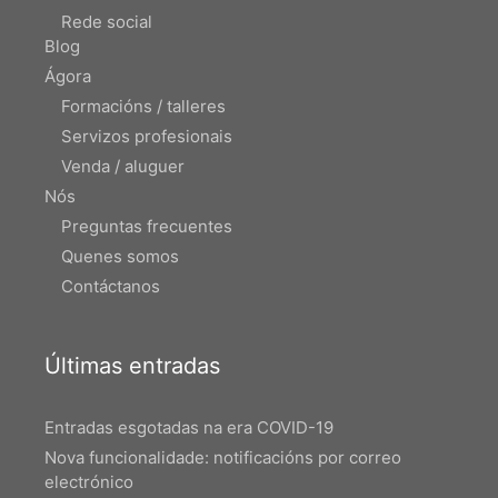
Rede social
Blog
Ágora
Formacións / talleres
Servizos profesionais
Venda / aluguer
Nós
Preguntas frecuentes
Quenes somos
Contáctanos
Últimas entradas
Entradas esgotadas na era COVID-19
Nova funcionalidade: notificacións por correo
electrónico