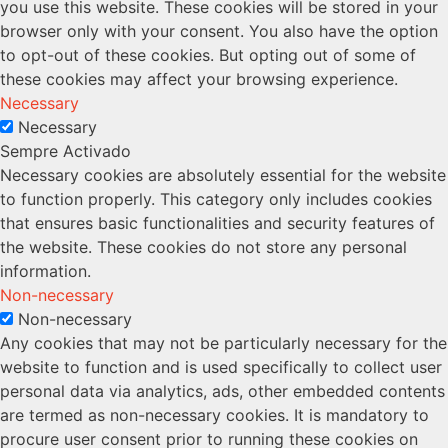
you use this website. These cookies will be stored in your
browser only with your consent. You also have the option
to opt-out of these cookies. But opting out of some of
these cookies may affect your browsing experience.
Necessary
Necessary
Sempre Activado
Necessary cookies are absolutely essential for the website
to function properly. This category only includes cookies
that ensures basic functionalities and security features of
the website. These cookies do not store any personal
information.
Non-necessary
Non-necessary
Any cookies that may not be particularly necessary for the
website to function and is used specifically to collect user
personal data via analytics, ads, other embedded contents
are termed as non-necessary cookies. It is mandatory to
procure user consent prior to running these cookies on