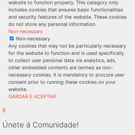
website to function properly. This category only
includes cookies that ensures basic functionalities
and security features of the website. These cookies
do not store any personal information.
Non-necessary
Non-necessary
Any cookies that may not be particularly necessary
for the website to function and is used specifically
to collect user personal data via analytics, ads,
other embedded contents are termed as non-
necessary cookies. It is mandatory to procure user
consent prior to running these cookies on your
website.
GARDAR E ACEPTAR
X
Únete á Comunidade!