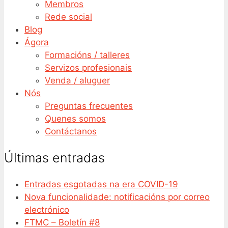
Membros
Rede social
Blog
Ágora
Formacións / talleres
Servizos profesionais
Venda / aluguer
Nós
Preguntas frecuentes
Quenes somos
Contáctanos
Últimas entradas
Entradas esgotadas na era COVID-19
Nova funcionalidade: notificacións por correo
electrónico
FTMC – Boletín #8