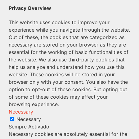
Privacy Overview
This website uses cookies to improve your
experience while you navigate through the website.
Out of these, the cookies that are categorized as
necessary are stored on your browser as they are
essential for the working of basic functionalities of
the website. We also use third-party cookies that
help us analyze and understand how you use this
website. These cookies will be stored in your
browser only with your consent. You also have the
option to opt-out of these cookies. But opting out
of some of these cookies may affect your
browsing experience.
Necessary
Necessary
Sempre Activado
Necessary cookies are absolutely essential for the